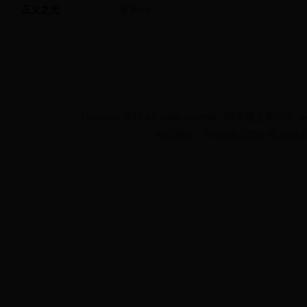
正义之光
更多>>
Copyright
2010 All rights reserved. 365英国上
办公地址：365英国上市公司_sport3