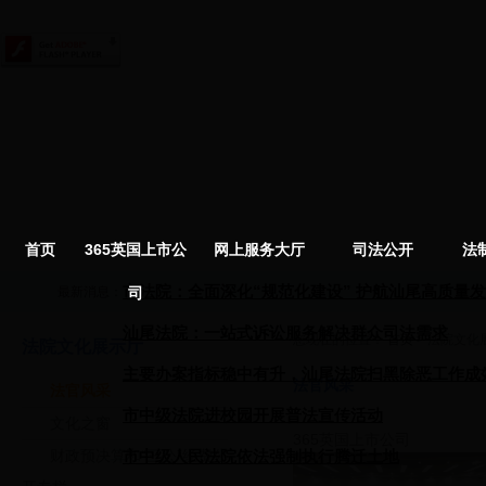
首页
365英国上市公
网上服务大厅
司法公开
法
市法院：全面深化“规范化建设” 护航汕尾高质量
最新消息：
司
汕尾法院：一站式诉讼服务解决群众司法需求
您现在的位置：
首页
> 法院文化
法院文化展示厅
主要办案指标稳中有升，汕尾法院扫黑除恶工作成
法官风采
法官风采
市中级法院进校园开展普法宣传活动
文化之窗
365英国上市公司
财政预决算和“三公”经费公
市中级人民法院依法强制执行腾迁土地